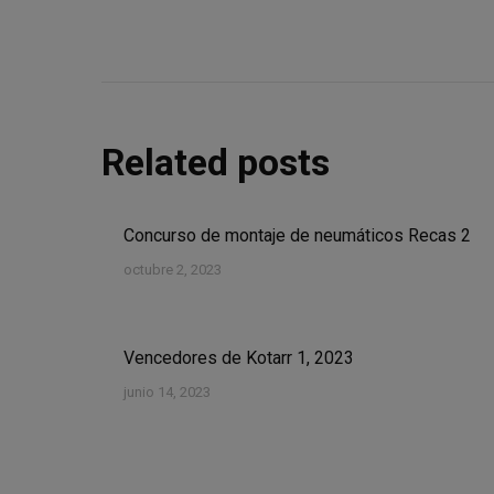
Related posts
Concurso de montaje de neumáticos Recas 2
octubre 2, 2023
Vencedores de Kotarr 1, 2023
junio 14, 2023