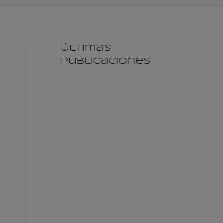
últimas
publicaciones