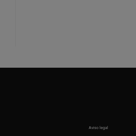
Aviso legal