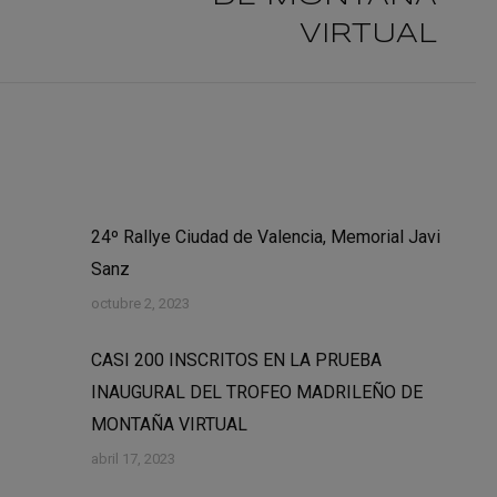
VIRTUAL
24º Rallye Ciudad de Valencia, Memorial Javi
Sanz
octubre 2, 2023
CASI 200 INSCRITOS EN LA PRUEBA
INAUGURAL DEL TROFEO MADRILEÑO DE
MONTAÑA VIRTUAL
abril 17, 2023