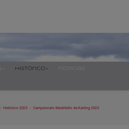
s
histórico
noticias
Histórico 2025
Campeonato Madrileño de Karting 2025