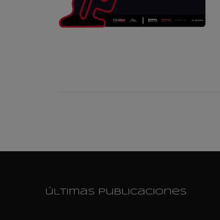
últimas publicaciones