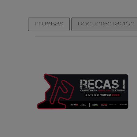
Pruebas
Documentación 