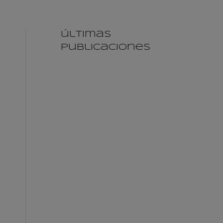
últimas
publicaciones