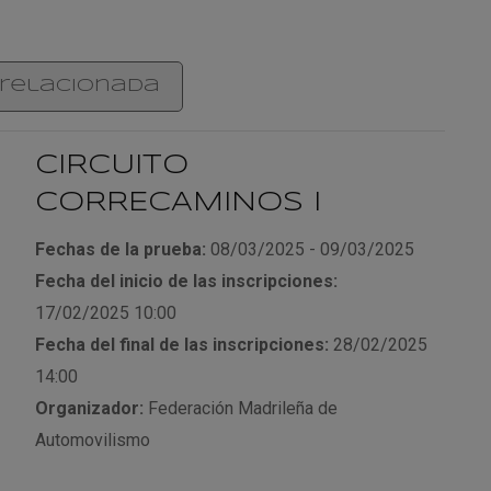
relacionada
CIRCUITO
CORRECAMINOS I
Fechas de la prueba:
08/03/2025 - 09/03/2025
Fecha del inicio de las inscripciones:
17/02/2025 10:00
Fecha del final de las inscripciones:
28/02/2025
14:00
Organizador:
Federación Madrileña de
Automovilismo