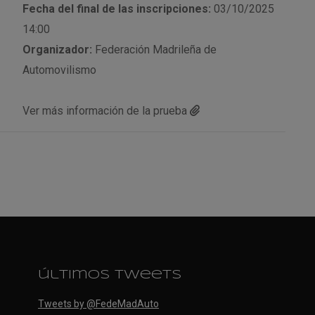
Fecha del final de las inscripciones:
03/10/2025
14:00
Organizador:
Federación Madrileña de
Automovilismo
Ver más información de la prueba
últimos tweets
Tweets by @FedeMadAuto