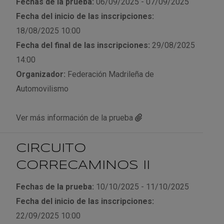
Fechas de la prueba:
06/09/2025 - 07/09/2025
Fecha del inicio de las inscripciones:
18/08/2025 10:00
Fecha del final de las inscripciones:
29/08/2025
14:00
Organizador:
Federación Madrileña de
Automovilismo
Ver más información de la prueba
CIRCUITO
CORRECAMINOS II
Fechas de la prueba:
10/10/2025 - 11/10/2025
Fecha del inicio de las inscripciones:
22/09/2025 10:00