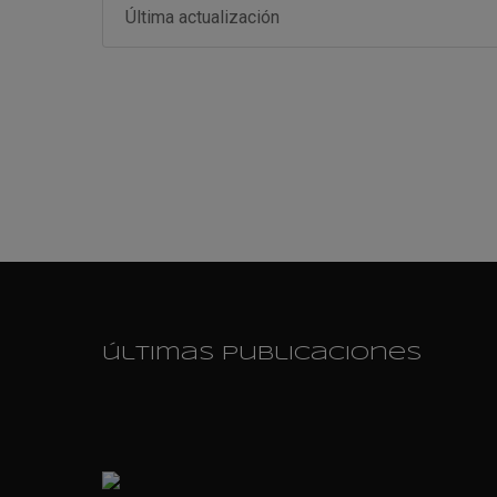
Última actualización
últimas publicaciones