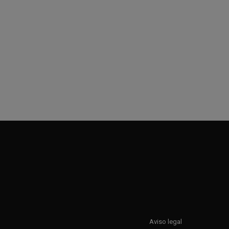
Aviso legal