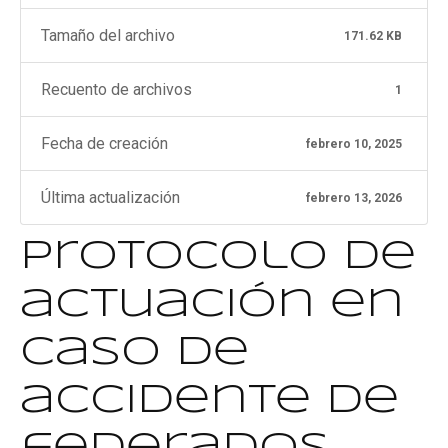
Tamaño del archivo
171.62 KB
Recuento de archivos
1
Fecha de creación
febrero 10, 2025
Última actualización
febrero 13, 2026
Protocolo de
actuación en
caso de
accidente de