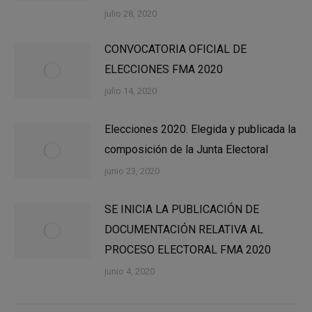
julio 28, 2020
CONVOCATORIA OFICIAL DE
ELECCIONES FMA 2020
julio 14, 2020
Elecciones 2020. Elegida y publicada la
composición de la Junta Electoral
junio 23, 2020
SE INICIA LA PUBLICACIÓN DE
DOCUMENTACIÓN RELATIVA AL
PROCESO ELECTORAL FMA 2020
junio 4, 2020