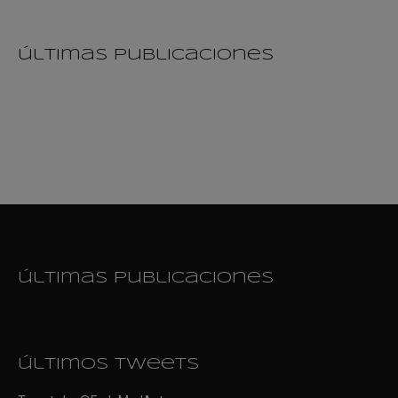
últimas publicaciones
últimas publicaciones
últimos tweets