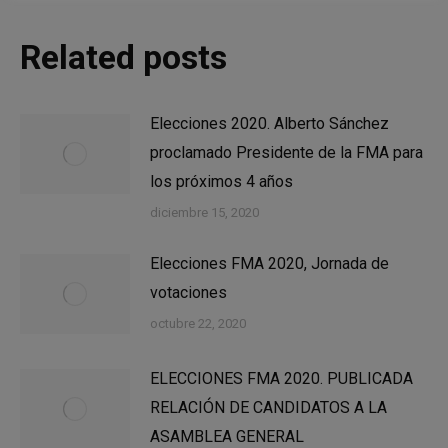
Related posts
Elecciones 2020. Alberto Sánchez
proclamado Presidente de la FMA para
los próximos 4 años
diciembre 15, 2020
Elecciones FMA 2020, Jornada de
votaciones
octubre 22, 2020
ELECCIONES FMA 2020. PUBLICADA
RELACIÓN DE CANDIDATOS A LA
ASAMBLEA GENERAL