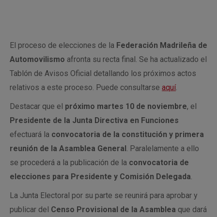
El proceso de elecciones de la
Federación Madrileña de
Automovilismo
afronta su recta final. Se ha actualizado el
Tablón de Avisos Oficial detallando los próximos actos
relativos a este proceso. Puede consultarse
aquí
.
Destacar que el
próximo martes 10 de noviembre
, el
Presidente de la Junta Directiva en Funciones
efectuará la
convocatoria de la constitución y primera
reunión de la Asamblea General
. Paralelamente a ello
se procederá a la publicación de la
convocatoria de
elecciones para Presidente y Comisión Delegada
.
La Junta Electoral por su parte se reunirá para aprobar y
publicar del
Censo Provisional de la Asamblea
que dará