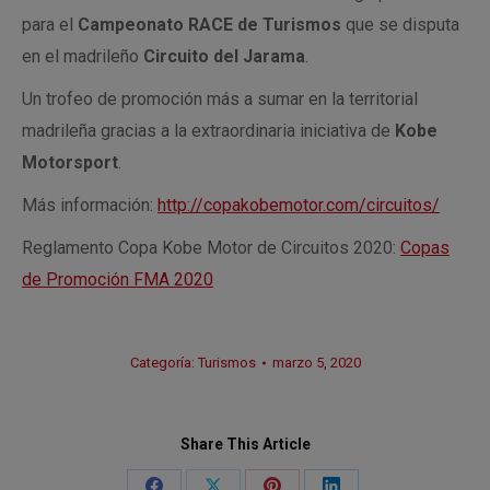
para el
Campeonato RACE de Turismos
que se disputa
en el madrileño
Circuito del Jarama
.
Un trofeo de promoción más a sumar en la territorial
madrileña gracias a la extraordinaria iniciativa de
Kobe
Motorsport
.
Más información:
http://copakobemotor.com/circuitos/
Reglamento Copa Kobe Motor de Circuitos 2020:
Copas
de Promoción FMA 2020
Categoría:
Turismos
marzo 5, 2020
Share This Article