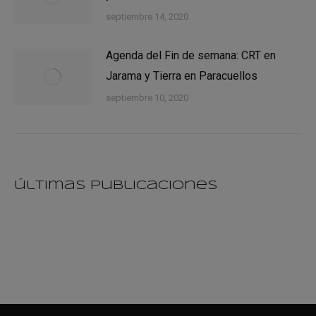
septiembre 14, 2020
Agenda del Fin de semana: CRT en
Jarama y Tierra en Paracuellos
septiembre 10, 2020
últimas publicaciones