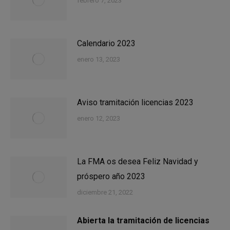
febrero 7, 2023
Calendario 2023
enero 13, 2023
Aviso tramitación licencias 2023
enero 12, 2023
La FMA os desea Feliz Navidad y
próspero año 2023
diciembre 21, 2022
Abierta la tramitación de licencias