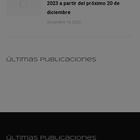
2023 a partir del próximo 20 de
diciembre
diciembre 14, 2022
últimas publicaciones
últimas publicaciones