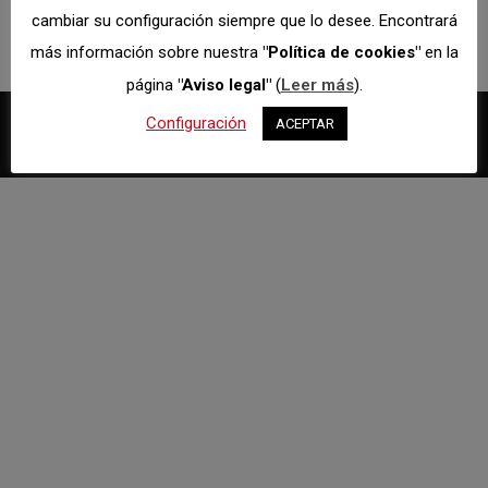
cambiar su configuración siempre que lo desee. Encontrará
más información sobre nuestra
"Política de cookies"
en la
página
"Aviso legal"
(
Leer más
).
Configuración
ACEPTAR
Textos legales