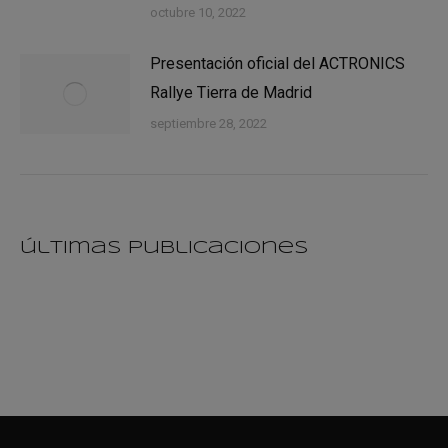
octubre 10, 2022
Presentación oficial del ACTRONICS
Rallye Tierra de Madrid
septiembre 28, 2022
últimas publicaciones