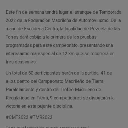
Este fin de semana tendrá lugar el arranque de Temporada
2022 de la Federación Madrileña de Automovilismo. De la
mano de Escudería Centro, la localidad de Pezuela de las
Torres dará cobijo a la primera de las pruebas
programadas para este campeonato, presentando una
interesantísima especial de 12 km que se recorrerá en
tres ocasiones.
Un total de 50 participantes serán de la partida, 41 de
ellos dentro del Campeonato Madrileño de Tierra.
Paralelamente y dentro del Trofeo Madrileño de
Regularidad en Tierra, 9 competidores se disputarán la
victoria en esta pujante disciplina.
#CMT2022 #TMR2022