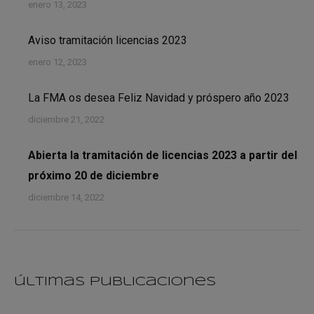
enero 13, 2023
Aviso tramitación licencias 2023
enero 12, 2023
La FMA os desea Feliz Navidad y próspero año 2023
diciembre 21, 2022
Abierta la tramitación de licencias 2023 a partir del
próximo 20 de diciembre
diciembre 14, 2022
últimas publicaciones