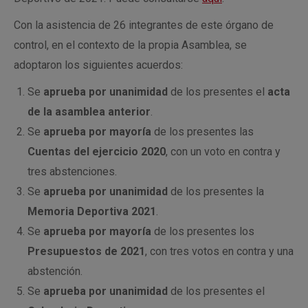
Con la asistencia de 26 integrantes de este órgano de
control, en el contexto de la propia Asamblea, se
adoptaron los siguientes acuerdos:
Se
aprueba por unanimidad
de los presentes el
acta
de la asamblea anterior
.
Se
aprueba por mayoría
de los presentes las
Cuentas del ejercicio 2020
, con un voto en contra y
tres abstenciones.
Se
aprueba por unanimidad
de los presentes la
Memoria Deportiva 2021
.
Se
aprueba por mayoría
de los presentes los
Presupuestos de 2021
, con tres votos en contra y una
abstención.
Se
aprueba por unanimidad
de los presentes el