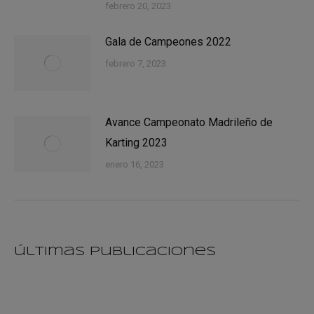
febrero 20, 2023
Gala de Campeones 2022
febrero 7, 2023
Avance Campeonato Madrileño de
Karting 2023
enero 16, 2023
últimas publicaciones