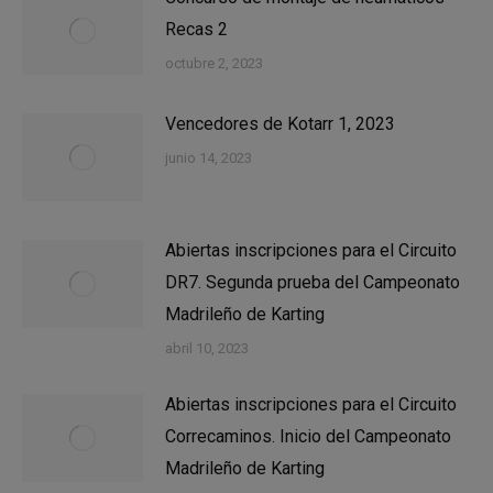
Recas 2
octubre 2, 2023
Vencedores de Kotarr 1, 2023
junio 14, 2023
Abiertas inscripciones para el Circuito
DR7. Segunda prueba del Campeonato
Madrileño de Karting
abril 10, 2023
Abiertas inscripciones para el Circuito
Correcaminos. Inicio del Campeonato
Madrileño de Karting