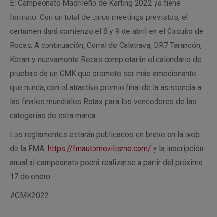
El Campeonato Madrileño de Karting 2022 ya tiene
formato. Con un total de cinco meetings previstos, el
certamen dará comienzo el 8 y 9 de abril en el Circuito de
Recas. A continuación, Corral de Calatrava, DR7 Tarancón,
Kotarr y nuevamente Recas completarán el calendario de
pruebas de un CMK que promete ser más emocionante
que nunca, con el atractivo premio final de la asistencia a
las finales mundiales Rotax para los vencedores de las
categorías de esta marca.
Los reglamentos estarán publicados en breve en la web
de la FMA
https://fmautomovilismo.com/
y la inscripción
anual al campeonato podrá realizarse a partir del próximo
17 de enero.
#CMK2022