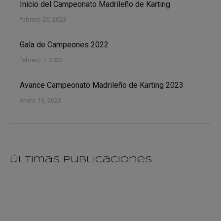
Inicio del Campeonato Madrileño de Karting
febrero 20, 2023
Gala de Campeones 2022
febrero 7, 2023
Avance Campeonato Madrileño de Karting 2023
enero 16, 2023
últimas publicaciones