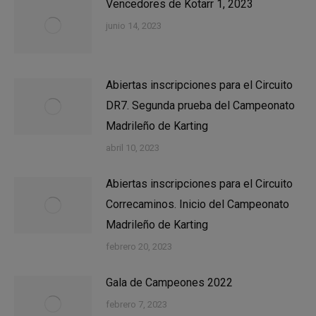
Vencedores de Kotarr 1, 2023
junio 14, 2023
Abiertas inscripciones para el Circuito
DR7. Segunda prueba del Campeonato
Madrileño de Karting
abril 10, 2023
Abiertas inscripciones para el Circuito
Correcaminos. Inicio del Campeonato
Madrileño de Karting
febrero 20, 2023
Gala de Campeones 2022
febrero 7, 2023