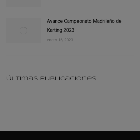
Avance Campeonato Madrileño de
Karting 2023
enero 16, 2023
últimas publicaciones