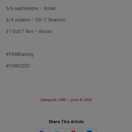
5/6 septiembre – Kotarr
3/4 octubre – DR-7 Tarancón
31 Oct/1 Nov – Recas
#FMAKarting
#CMK2020
Categoría:
CMK
junio 8, 2020
Share This Article