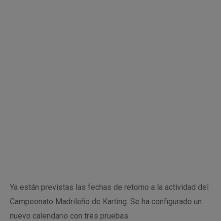
Ya están previstas las fechas de retorno a la actividad del
Campeonato Madrileño de Karting. Se ha configurado un
nuevo calendario con tres pruebas: