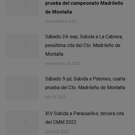
prueba del campeonato Madrileño
de Montaña
noviembre 4, 2022
Sábado 24-sep, Subida a La Cabrera,
penúltima cita del Cto. Madrileño de
Montaña
septiembre 23, 2022
Sábado 9-jul, Subida a Patones, cuarta
prueba del Cto. Madrileño de Montaña
julio 8, 2022
XIV Subida a Paracuellos, tercera cita
del CMM 2022
junio 24, 2022