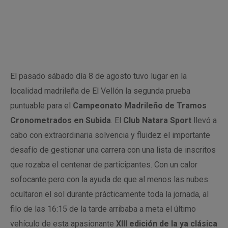
El pasado sábado día 8 de agosto tuvo lugar en la
localidad madrileña de El Vellón la segunda prueba
puntuable para el
Campeonato Madrileño de Tramos
Cronometrados en Subida
. El
Club Natara Sport
llevó a
cabo con extraordinaria solvencia y fluidez el importante
desafío de gestionar una carrera con una lista de inscritos
que rozaba el centenar de participantes. Con un calor
sofocante pero con la ayuda de que al menos las nubes
ocultaron el sol durante prácticamente toda la jornada, al
filo de las 16:15 de la tarde arribaba a meta el último
vehículo de esta apasionante
XIII edición de la ya clásica