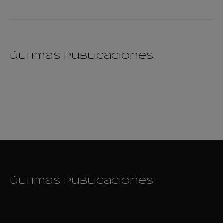
últimas publicaciones
últimas publicaciones