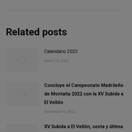
Related posts
Calendario 2023
enero 13, 2023
Concluye el Campeonato Madrileño
de Montaña 2022 con la XV Subida a
El Vellón
noviembre 9, 2022
XV Subida a El Vellón, sexta y última