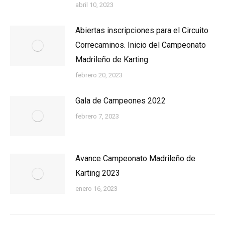
abril 10, 2023
Abiertas inscripciones para el Circuito
Correcaminos. Inicio del Campeonato
Madrileño de Karting
febrero 20, 2023
Gala de Campeones 2022
febrero 7, 2023
Avance Campeonato Madrileño de
Karting 2023
enero 16, 2023