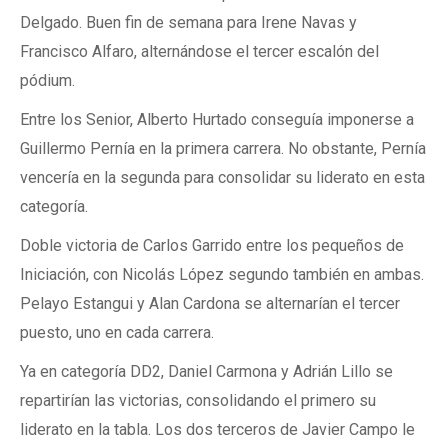
Delgado. Buen fin de semana para Irene Navas y
Francisco Alfaro, alternándose el tercer escalón del
pódium.
Entre los Senior, Alberto Hurtado conseguía imponerse a
Guillermo Pernía en la primera carrera. No obstante, Pernía
vencería en la segunda para consolidar su liderato en esta
categoría.
Doble victoria de Carlos Garrido entre los pequeños de
Iniciación, con Nicolás López segundo también en ambas.
Pelayo Estangui y Alan Cardona se alternarían el tercer
puesto, uno en cada carrera.
Ya en categoría DD2, Daniel Carmona y Adrián Lillo se
repartirían las victorias, consolidando el primero su
liderato en la tabla. Los dos terceros de Javier Campo le