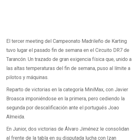
El tercer meeting del Campeonato Madrileño de Karting
tuvo lugar el pasado fin de semana en el Circuito DR7 de
Tarancón. Un trazado de gran exigencia física que, unido a
las altas temperaturas del fin de semana, puso al límite a
pilotos y máquinas.
Reparto de victorias en la categoría MiniMax, con Javier
Broasca imponiéndose en la primera, pero cediendo la
segunda por descalificación ante el portugués Joao
Almeida.
En Junior, dos victorias de Álvaro Jiménez le consolidan
al frente de la tabla en su disputada lucha con Izan