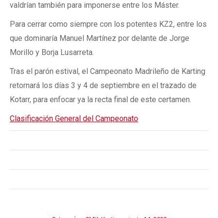
valdrían también para imponerse entre los Máster.
Para cerrar como siempre con los potentes KZ2, entre los
que dominaría Manuel Martínez por delante de Jorge
Morillo y Borja Lusarreta.
Tras el parón estival, el Campeonato Madrileño de Karting
retornará los días 3 y 4 de septiembre en el trazado de
Kotarr, para enfocar ya la recta final de este certamen.
Clasificación General del Campeonato