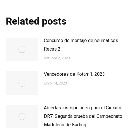
Related posts
Concurso de montaje de neumáticos
Recas 2
octubre 2, 2023
Vencedores de Kotarr 1, 2023
junio 14, 2023
Abiertas inscripciones para el Circuito
DR7. Segunda prueba del Campeonato
Madrileño de Karting