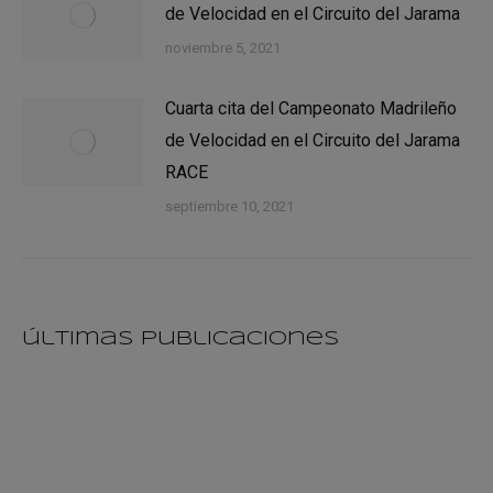
de Velocidad en el Circuito del Jarama
noviembre 5, 2021
Cuarta cita del Campeonato Madrileño
de Velocidad en el Circuito del Jarama
RACE
septiembre 10, 2021
últimas publicaciones