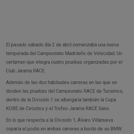
El pasado sábado día 2 de abril comenzaba una nueva
temporada del Campeonato Madrileño de Velocidad. Un
certamen que integra cuatro pruebas organizadas por el
Club Jarama RACE.
Además de las dos habituales carreras en las que se
dividen las pruebas del Campeonato RACE de Turismos,
dentro de la División 1 se albergaría también la Copa
KOBE de Circuitos y el Trofeo Jarama RACE Saxo.
En lo que respecta a la División 1, Álvaro Villanueva
coparía el podio en ambas carreras a bordo de su BMW.