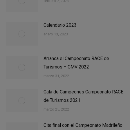
febrero 7, 2023
Calendario 2023
enero 13, 2023
Arranca el Campeonato RACE de
Turismos – CMV 2022
marzo 31, 2022
Gala de Campeones Campeonato RACE
de Turismos 2021
marzo 25, 2022
Cita final con el Campeonato Madrileño