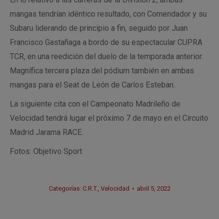
mangas tendrían idéntico resultado, con Comendador y su
Subaru liderando de principio a fin, seguido por Juan
Francisco Gastañaga a bordo de su espectacular CUPRA
TCR, en una reedición del duelo de la temporada anterior.
Magnífica tercera plaza del pódium también en ambas
mangas para el Seat de León de Carlos Esteban.
La siguiente cita con el Campeonato Madrileño de
Velocidad tendrá lugar el próximo 7 de mayo en el Circuito
Madrid Jarama RACE.
Fotos: Objetivo Sport
Categorías:
C.R.T.
,
Velocidad
abril 5, 2022