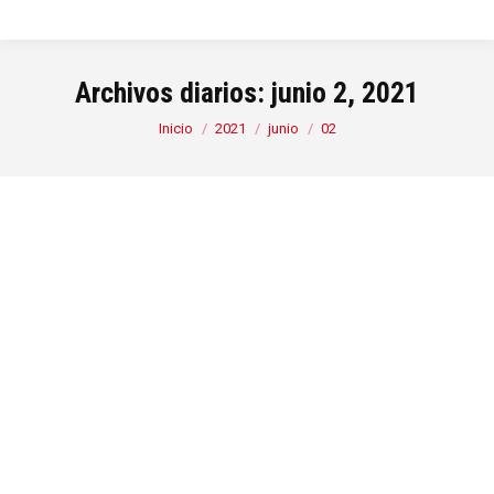
Archivos diarios:
junio 2, 2021
Estás aquí:
Inicio
2021
junio
02