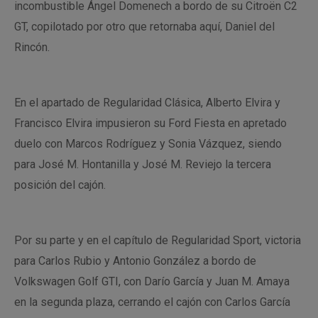
incombustible Ángel Domenech a bordo de su Citroën C2
GT, copilotado por otro que retornaba aquí, Daniel del
Rincón.
En el apartado de Regularidad Clásica, Alberto Elvira y
Francisco Elvira impusieron su Ford Fiesta en apretado
duelo con Marcos Rodríguez y Sonia Vázquez, siendo
para José M. Hontanilla y José M. Reviejo la tercera
posición del cajón.
Por su parte y en el capítulo de Regularidad Sport, victoria
para Carlos Rubio y Antonio González a bordo de
Volkswagen Golf GTI, con Darío García y Juan M. Amaya
en la segunda plaza, cerrando el cajón con Carlos García