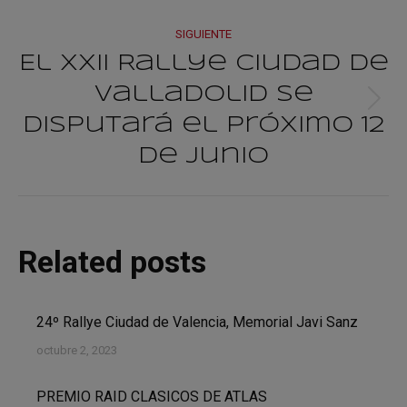
SIGUIENTE
El XXII Rallye Ciudad de
Valladolid se
Publicación
disputará el próximo 12
siguiente:
de junio
Related posts
24º Rallye Ciudad de Valencia, Memorial Javi Sanz
octubre 2, 2023
PREMIO RAID CLASICOS DE ATLAS