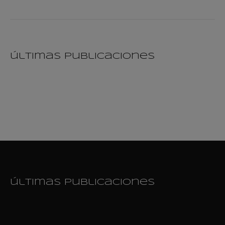
últimas publicaciones
últimas publicaciones