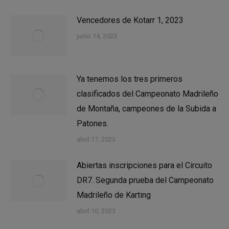
Vencedores de Kotarr 1, 2023
junio 14, 2023
Ya tenemos los tres primeros
clasificados del Campeonato Madrileño
de Montaña, campeones de la Subida a
Patones.
abril 17, 2023
Abiertas inscripciones para el Circuito
DR7. Segunda prueba del Campeonato
Madrileño de Karting
abril 10, 2023