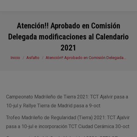
Atención!! Aprobado en Comisión
Delegada modificaciones al Calendario
2021
Estás aquí:
Inicio
Asfalto
Atención!! Aprobado en Comisión Delegada…
Campeonato Madrileño de Tierra 2021: TCT Ajalvir pasa a
10-jul y Rallye Tierra de Madrid pasa a 9-oct
Trofeo Madrileño de Regularidad (Tierra) 2021: TCT Ajalvir
pasa a 10-jul e incorporación TCT Ciudad Cerámica 30-oct