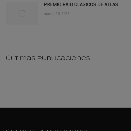
PREMIO RAID CLASICOS DE ATLAS
marzo 25, 2023
últimas publicaciones