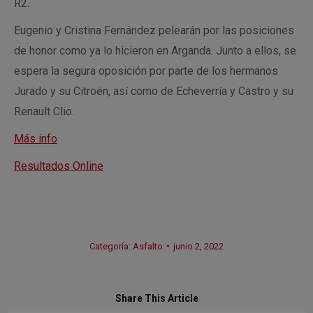
R2.
Eugenio y Cristina Fernández pelearán por las posiciones
de honor como ya lo hicieron en Arganda. Junto a ellos, se
espera la segura oposición por parte de los hermanos
Jurado y su Citroën, así como de Echeverría y Castro y su
Renault Clio.
Más info
Resultados Online
Categoría:
Asfalto
junio 2, 2022
Share This Article