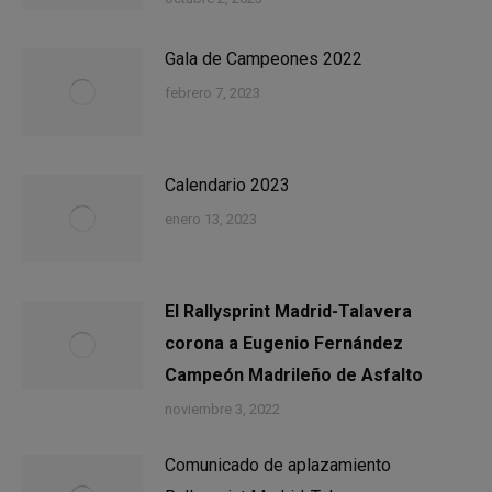
Gala de Campeones 2022
febrero 7, 2023
Calendario 2023
enero 13, 2023
El Rallysprint Madrid-Talavera
corona a Eugenio Fernández
Campeón Madrileño de Asfalto
noviembre 3, 2022
Comunicado de aplazamiento