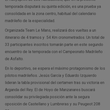
temporada disputará su quinta edición, es una prueba ya
consolidada en la zona centro, habitual del calendario
madrileño de la especialidad.
Organizada Team Le Mans, realizará dos vueltas a un
itinerario de 4 tramos y 54 Km cronometrados. Un total de
33 participantes inscritos tomarán parte en este segundo
encuentro de la temporada con el Campeonato Madrileño
de Asfalto.
En lo deportivo, se espera el máximo protagonismo de los
pilotos madrileños. Jesús García y Eduardo Izquierdo
lideran la tabla provisional del certamen tras su victoria en
Arganda del Rey. El de Hoyo de Manzanares buscará
consolidar su privilegiada posición ante la segura
oposición de Castellano y Lumbreras y su Peugeot 208