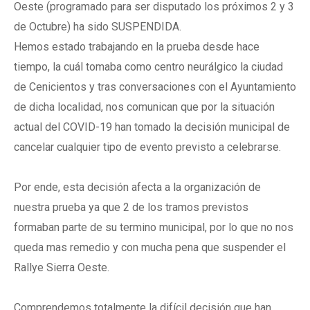
Oeste (programado para ser disputado los próximos 2 y 3
de Octubre) ha sido SUSPENDIDA.
Hemos estado trabajando en la prueba desde hace
tiempo, la cuál tomaba como centro neurálgico la ciudad
de Cenicientos y tras conversaciones con el Ayuntamiento
de dicha localidad, nos comunican que por la situación
actual del COVID-19 han tomado la decisión municipal de
cancelar cualquier tipo de evento previsto a celebrarse.
Por ende, esta decisión afecta a la organización de
nuestra prueba ya que 2 de los tramos previstos
formaban parte de su termino municipal, por lo que no nos
queda mas remedio y con mucha pena que suspender el
Rallye Sierra Oeste.
Comprendemos totalmente la difícil decisión que han