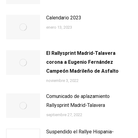
Calendario 2023
enero 13, 2023
El Rallysprint Madrid-Talavera
corona a Eugenio Fernández
Campeón Madrileño de Asfalto
noviembre 3, 2022
Comunicado de aplazamiento
Rallysprint Madrid-Talavera
septiembre 27, 2022
Suspendido el Rallye Hispania-