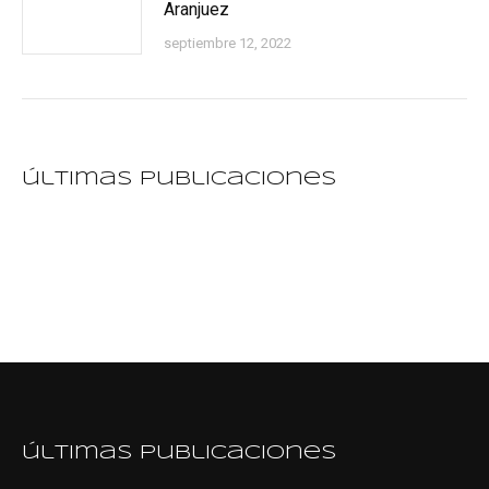
Aranjuez
septiembre 12, 2022
últimas publicaciones
últimas publicaciones