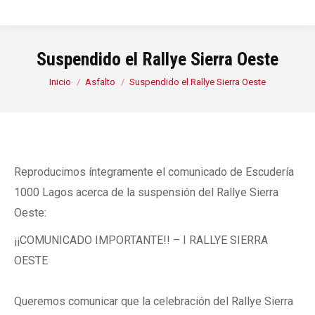
Suspendido el Rallye Sierra Oeste
Estás aquí:
Inicio
Asfalto
Suspendido el Rallye Sierra Oeste
Reproducimos íntegramente el comunicado de Escudería
1000 Lagos acerca de la suspensión del Rallye Sierra
Oeste:
¡¡COMUNICADO IMPORTANTE!! – I RALLYE SIERRA
OESTE
Queremos comunicar que la celebración del Rallye Sierra